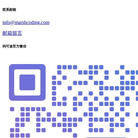
联系邮箱
info@marshcoding.com
邮箱留言
码可迪官方微信