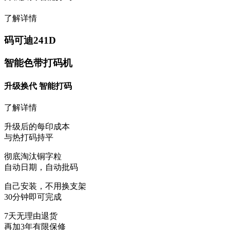
了解详情
码可迪241D
智能色带打码机
升级换代 智能打码
了解详情
升级后的每印成本
与热打码持平
彻底淘汰铜字粒
自动日期，自动批码
自己安装，不用换支架
30分钟即可完成
7天无理由退货
再加3年有限保修