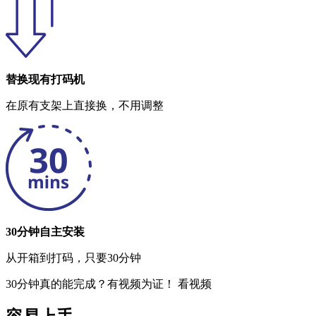
替换现有打码机
在原有支架上直接换，不用调整
30分钟自主安装
从开箱到打码，只要30分钟
30分钟真的能完成？有视频为证！
看视频