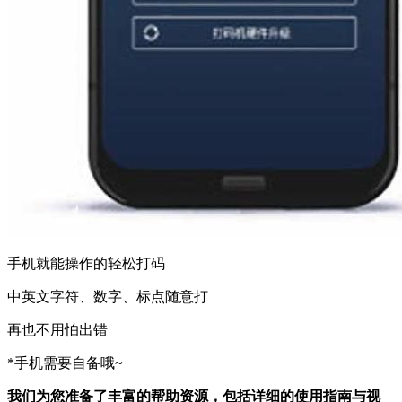
手机就能操作的轻松打码
中英文字符、数字、标点随意打
再也不用怕出错
*手机需要自备哦~
我们为您准备了丰富的帮助资源，包括详细的使用指南与视