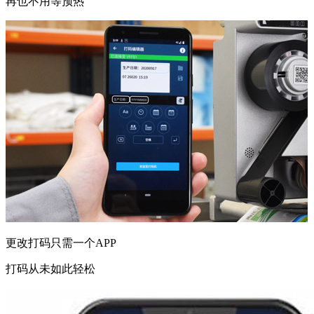
再也不用等预热
更改打码只需一个APP
打码从未如此轻松