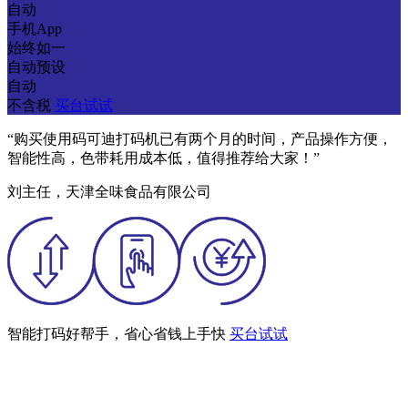
自动
手机App
始终如一
自动预设
自动
不含税
买台试试
“购买使用码可迪打码机已有两个月的时间，产品操作方便，
智能性高，色带耗用成本低，值得推荐给大家！”
刘主任，天津全味食品有限公司
智能打码好帮手，省心省钱上手快
买台试试