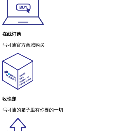
在线订购
码可迪官方商城购买
收快递
码可迪的箱子里有你要的一切