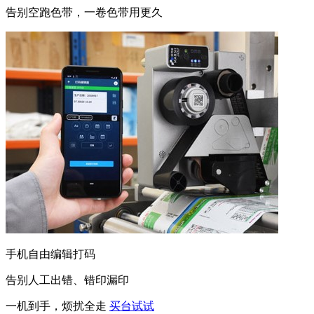
告别空跑色带，一卷色带用更久
手机自由编辑打码
告别人工出错、错印漏印
一机到手，烦扰全走
买台试试