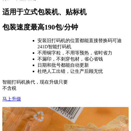
适用于立式包装机、贴标机
包装速度最高190包/分钟
安装旧打码机的位置都能直接替换码可迪
241D智能打码机
不用铜字粒，不用等预热，省时省力
不漏印，不刺穿包材，省心省钱
日期和批号都能自动更新
杜绝人工出错，让生产后顾无忧
智能打码机换代，现在升级只要
不含税
马上升级