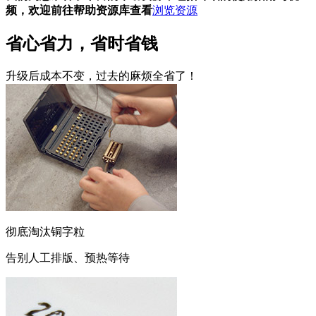
频，欢迎前往帮助资源库查看
浏览资源
省心省力，省时省钱
升级后成本不变，过去的麻烦全省了！
彻底淘汰铜字粒
告别人工排版、预热等待