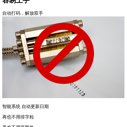
容易上手
自动打码，解放双手
智能系统 自动更新日期
再也不用排字粒