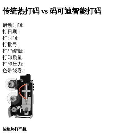
传统热打码 vs 码可迪智能打码
启动时间:
打日期:
打时间:
打批号:
打码编辑:
打印质量:
打印压力:
色带绕卷:
传统热打码机