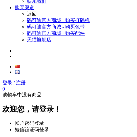
联系我们
购买渠道
返回
码可迪官方商城 - 购买打码机
码可迪官方商城 - 购买色带
码可迪官方商城 - 购买配件
天猫旗舰店
登录
/ 注册
0
购物车中没有商品
欢迎您，请登录！
帐户密码登录
短信验证码登录