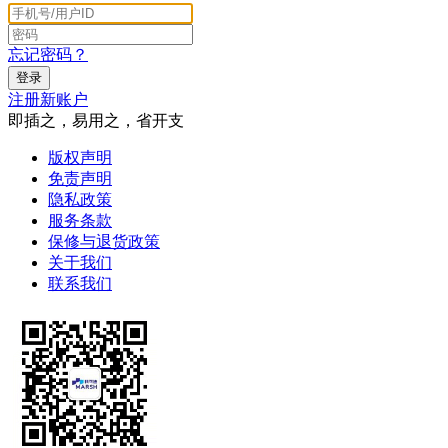
忘记密码？
注册新账户
即插之，易用之，省开支
版权声明
免责声明
隐私政策
服务条款
保修与退货政策
关于我们
联系我们