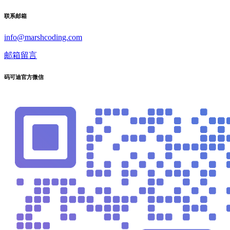
联系邮箱
info@marshcoding.com
邮箱留言
码可迪官方微信