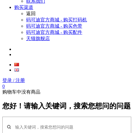
联系我们
购买渠道
返回
码可迪官方商城 - 购买打码机
码可迪官方商城 - 购买色带
码可迪官方商城 - 购买配件
天猫旗舰店
登录
/ 注册
0
购物车中没有商品
您好！请输入关键词，搜索您想问的问题