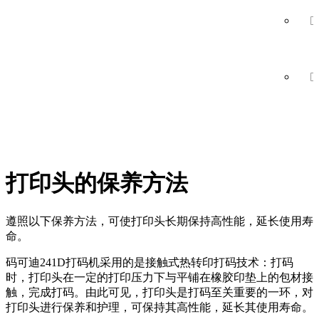
打印头的保养方法
遵照以下保养方法，可使打印头长期保持高性能，延长使用寿
命。
码可迪241D打码机采用的是接触式热转印打码技术：打码
时，打印头在一定的打印压力下与平铺在橡胶印垫上的包材接
触，完成打码。由此可见，打印头是打码至关重要的一环，对
打印头进行保养和护理，可保持其高性能，延长其使用寿命。