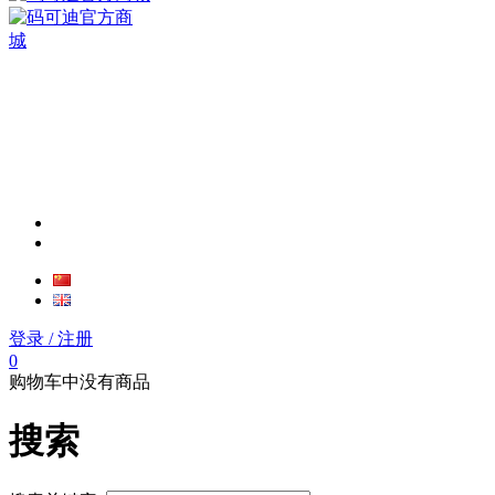
登录
/ 注册
0
购物车中没有商品
搜索