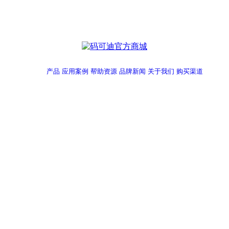
产品
应用案例
帮助资源
品牌新闻
关于我们
购买渠道