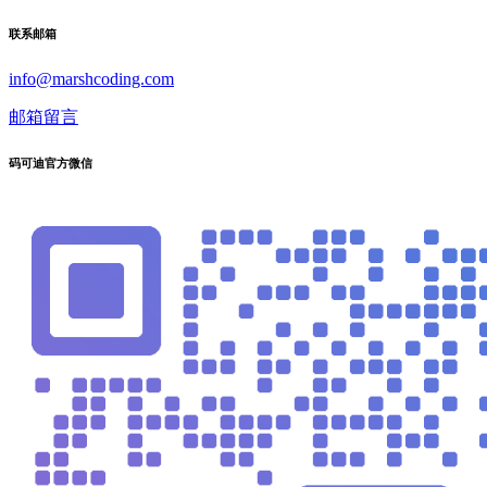
联系邮箱
info@marshcoding.com
邮箱留言
码可迪官方微信