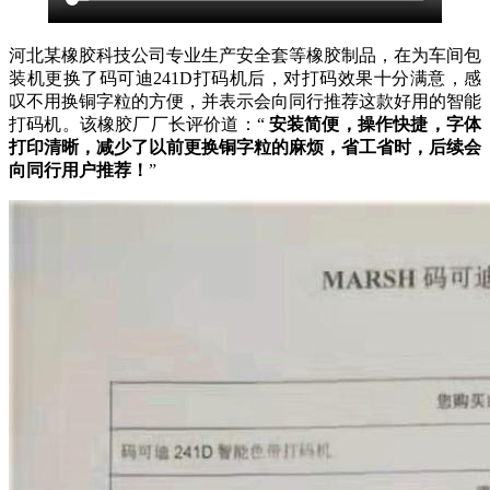
河北某橡胶科技公司专业生产安全套等橡胶制品，在为车间包
装机更换了码可迪241D打码机后，对打码效果十分满意，感
叹不用换铜字粒的方便，并表示会向同行推荐这款好用的智能
打码机。
该橡胶厂厂长评价道：“
安装简便，操作快捷，字体
打印清晰，减少了以前更换铜字粒的麻烦，省工省时，后续会
向同行用户推荐！
”