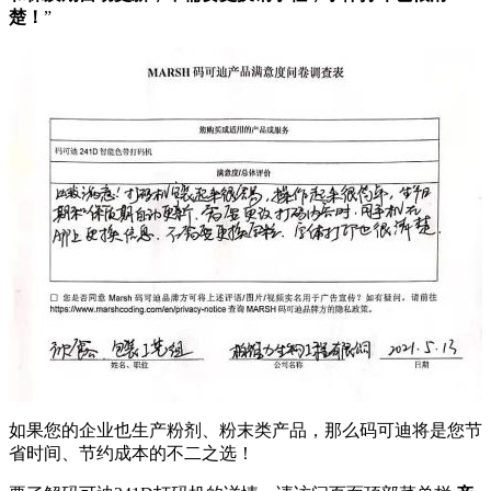
楚！
”
如果您的企业也生产粉剂、粉末类产品，那么码可迪将是您节
省时间、节约成本的不二之选！