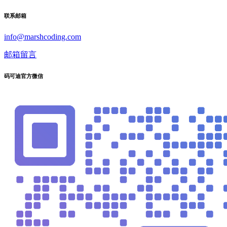
联系邮箱
info@marshcoding.com
邮箱留言
码可迪官方微信