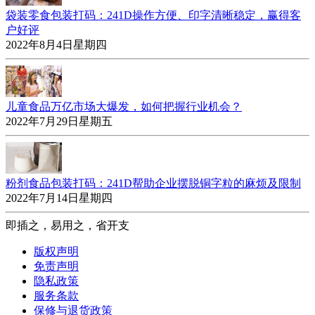
袋装零食包装打码：241D操作方便、印字清晰稳定，赢得客
户好评
2022年8月4日星期四
儿童食品万亿市场大爆发，如何把握行业机会？
2022年7月29日星期五
粉剂食品包装打码：241D帮助企业摆脱铜字粒的麻烦及限制
2022年7月14日星期四
即插之，易用之，省开支
版权声明
免责声明
隐私政策
服务条款
保修与退货政策