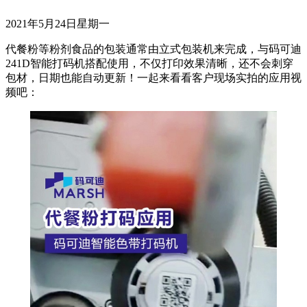
2021年5月24日星期一
代餐粉等粉剂食品的包装通常由立式包装机来完成，与码可迪
241D
智能打码机搭配使用，不仅打印效果清晰，还不会刺穿
包材，日期也能自动更新！一起来看看客户现场实拍的应用视
频吧：