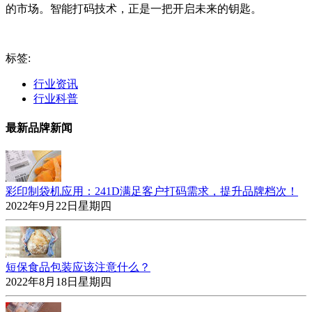
的市场。智能打码技术，正是一把开启未来的钥匙。
标签:
行业资讯
行业科普
最新品牌新闻
彩印制袋机应用：241D满足客户打码需求，提升品牌档次！
2022年9月22日星期四
短保食品包装应该注意什么？
2022年8月18日星期四