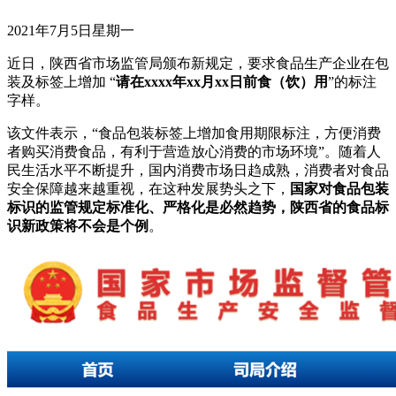
2021年7月5日星期一
近日，陕西省市场监管局颁布新规定，要求食品生产企业在包
装及标签上增加 “
请在xxxx年xx月xx日前食（饮）用
”的标注
字样。
该文件表示，“食品包装标签上增加食用期限标注，方便消费
者购买消费食品，有利于营造放心消费的市场环境”。随着人
民生活水平不断提升，国内消费市场日趋成熟，消费者对食品
安全保障越来越重视，在这种发展势头之下，
国家对食品包装
标识的监管规定标准化、严格化是必然趋势，陕西省的食品标
识新政策将不会是个例
。