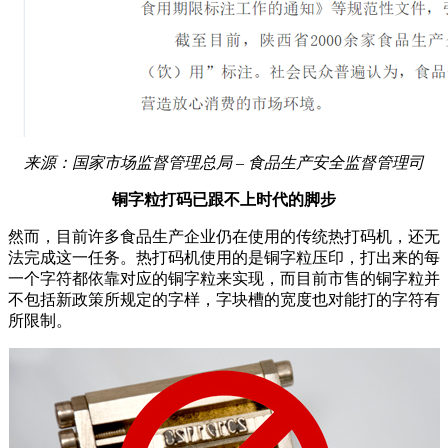
来源：国家市场监督管理总局
–
食品生产安全监督管理司
铜字粒打码已跟不上时代的脚步
然而，目前许多食品生产企业仍在使用的传统热打码机，还无
法完成这一任务。热打码机使用的是铜字粒压印，打出来的每
一个字符都依靠对应的铜字粒来实现，而目前市售的铜字粒并
不包括新政策所规定的字样，字块槽的宽度也对能打的字符有
所限制。