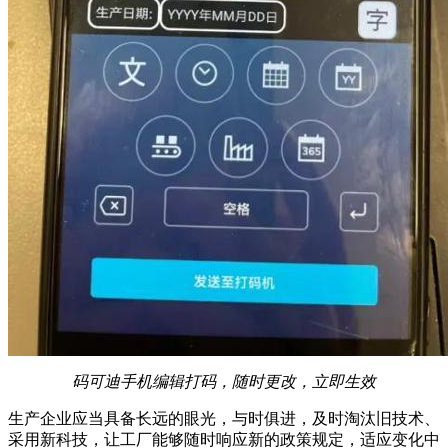
码可迪手机编辑打码，随时更改，立即生效
生产企业应当具备长远的眼光，与时俱进，及时淘汰旧技术、
采用新科技，让工厂能够随时响应新的政策规定，适应变化中