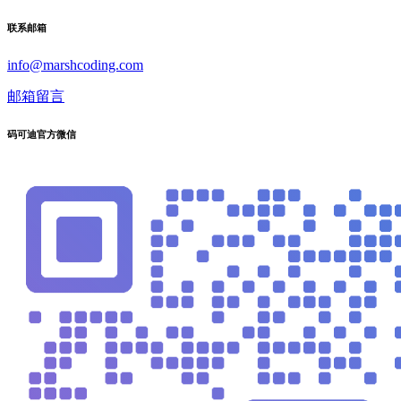
联系邮箱
info@marshcoding.com
邮箱留言
码可迪官方微信