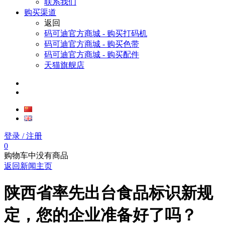
联系我们
购买渠道
返回
码可迪官方商城 - 购买打码机
码可迪官方商城 - 购买色带
码可迪官方商城 - 购买配件
天猫旗舰店
登录
/ 注册
0
购物车中没有商品
返回新闻主页
陕西省率先出台食品标识新规
定，您的企业准备好了吗？